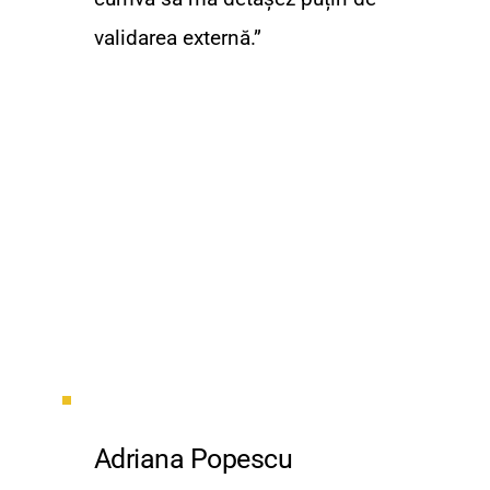
validarea externă.”
Adriana Popescu