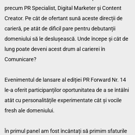
precum PR Specialist, Digital Marketer și Content 
Creator. Pe cât de ofertant sună aceste direcții de 
carieră, pe atât de dificil pare pentru debutanții 
domeniului să le deslușească. Unde începe și cât de 
lung poate deveni acest drum al carierei în 
Comunicare? 
﻿Evenimentul de lansare al ediției PR Forward Nr. 14 
le-a oferit participanților oportunitatea de a se întâlni 
atât cu personalitățile experimentate cât și vocile 
fresh ale domeniului.
În primul panel am fost încântați să primim sfaturile 