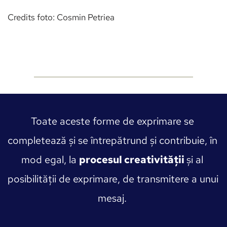
Credits foto: Cosmin Petriea 
Toate aceste forme de exprimare se 
completează și se întrepătrund și contribuie, în 
mod egal, la 
procesul creativității 
și al 
posibilității de exprimare, de transmitere a unui 
mesaj. 