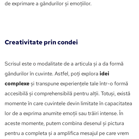
de exprimare a gândurilor și emoțiilor.
Creativitate prin condei
Scrisul este o modalitate de a articula și a da formă 
gândurilor în cuvinte. Astfel, poți explora
 idei 
complexe
 și transpune experiențele tale într-o formă 
accesibilă și comprehensibilă pentru alții. Totuși, există 
momente în care cuvintele devin limitate în capacitatea 
lor de a exprima anumite emoții sau trăiri intense. În 
aceste momente, putem combina desenul și pictura 
pentru a completa și a amplifica mesajul pe care vrem 