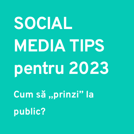
SOCIAL 
MEDIA TIPS 
pentru 2023
Cum să ,,prinzi” la 
public?