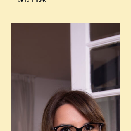
de 15 minute.”