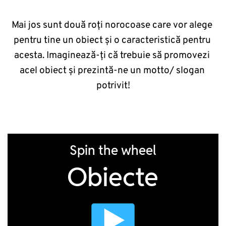
Mai jos sunt două roți norocoase care vor alege 
pentru tine un obiect și o caracteristică pentru 
acesta. Imaginează-ți că trebuie să promovezi 
acel obiect și prezintă-ne un motto/ slogan 
potrivit!