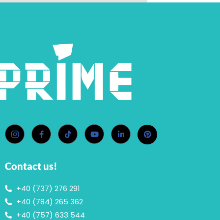
Contact us!
+40 (737) 276 291
+40 (784) 265 362
+40 (757) 633 544