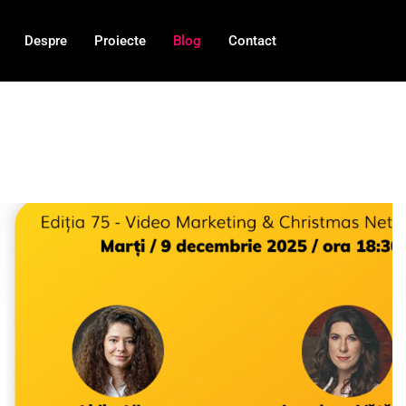
Despre
Proiecte
Blog
Contact