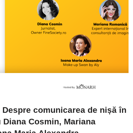
: Despre comunicarea de nișă în
u Diana Cosmin, Mariana