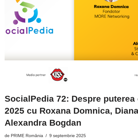
SocialPedia 72: Despre puterea 
2025 cu Roxana Domnica, Diana 
Alexandra Bogdan
de
PRIME România
9 septembrie 2025