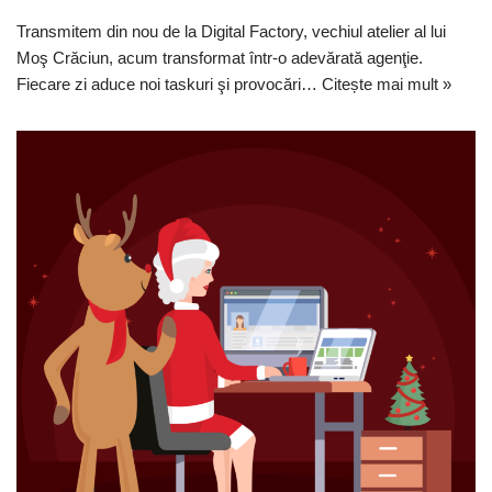
Transmitem din nou de la Digital Factory, vechiul atelier al lui
Moş Crăciun, acum transformat într-o adevărată agenţie.
Fiecare zi aduce noi taskuri şi provocări…
Citește mai mult »