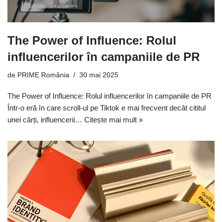
The Power of Influence: Rolul
influencerilor în campaniile de PR
de
PRIME România
30 mai 2025
The Power of Influence: Rolul influencerilor în campaniile de PR
Într-o eră în care scroll-ul pe Tiktok e mai frecvent decât cititul
unei cărți, influencerii…
Citește mai mult »