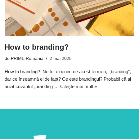
How to branding?
de
PRIME România
2 mai 2025
How to branding? Ne tot ciocnim de acest termen, ,,branding”,
dar ce înseamnă el de fapt? Ce este brandingul? Probabil că ai
auzit cuvântul „branding”…
Citește mai mult »