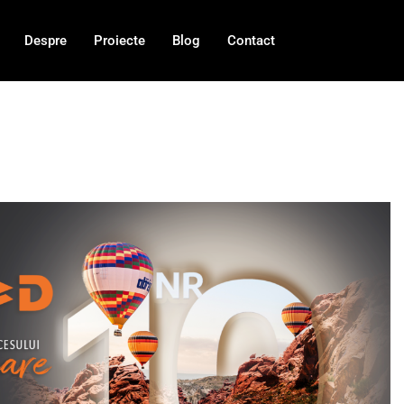
Despre
Proiecte
Blog
Contact