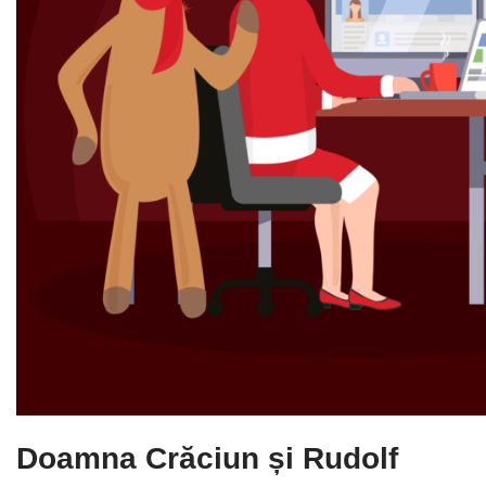
Doamna Crăciun și Rudolf