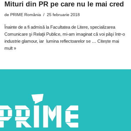
Mituri din PR pe care nu le mai cred
de
PRIME România
25 februarie 2018
Înainte de a fi admisă la Facultatea de Litere, specializarea
Comunicare şi Relaţii Publice, mi-am imaginat că voi păşi într-o
industrie glamour, iar lumina reflectoarelor se …
Citește mai
mult »