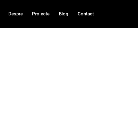
Despre
Proiecte
Blog
Contact