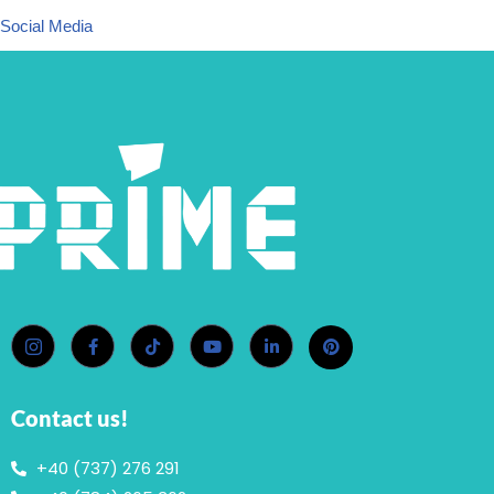
Social Media
Contact us!
+40 (737) 276 291