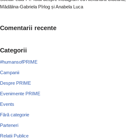
Mădălina-Gabriela Pîrlog și Anabela Luca
Comentarii recente
Categorii
#humansofPRIME
Campanii
Despre PRIME
Evenimente PRIME
Events
Fără categorie
Parteneri
Relatii Publice