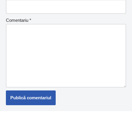
Comentariu
*