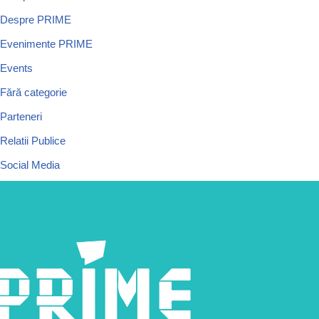
Despre PRIME
Evenimente PRIME
Events
Fără categorie
Parteneri
Relatii Publice
Social Media