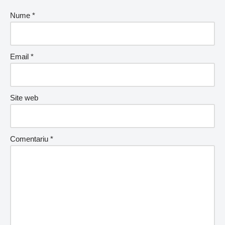
Nume
*
Email
*
Site web
Comentariu
*