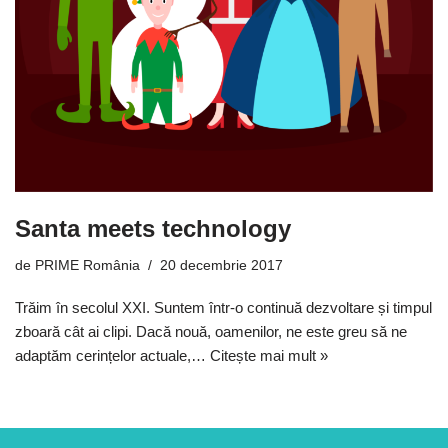
Santa meets technology
de
PRIME România
20 decembrie 2017
Trăim în secolul XXI. Suntem într-o continuă dezvoltare și timpul
zboară cât ai clipi. Dacă nouă, oamenilor, ne este greu să ne
adaptăm cerințelor actuale,…
Citește mai mult »