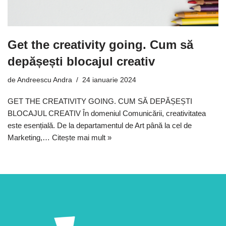
Get the creativity going. Cum să
depășești blocajul creativ
de
Andreescu Andra
24 ianuarie 2024
GET THE CREATIVITY GOING. CUM SĂ DEPĂȘEȘTI
BLOCAJUL CREATIV În domeniul Comunicării, creativitatea
este esențială. De la departamentul de Art până la cel de
Marketing,…
Citește mai mult »