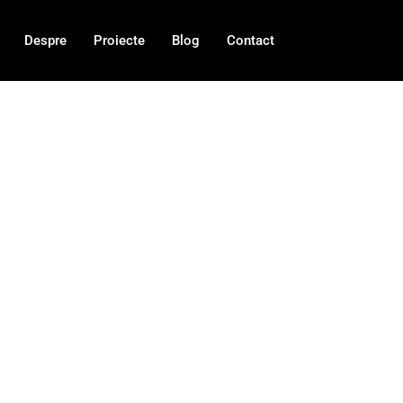
Despre
Proiecte
Blog
Contact