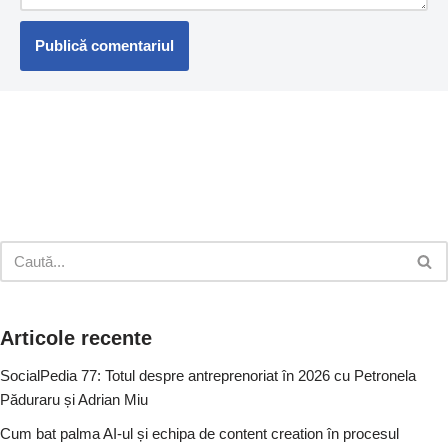
Articole recente
SocialPedia 77: Totul despre antreprenoriat în 2026 cu Petronela
Păduraru și Adrian Miu
Cum bat palma AI-ul și echipa de content creation în procesul