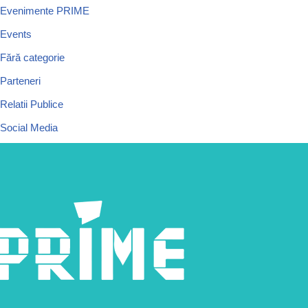
Evenimente PRIME
Events
Fără categorie
Parteneri
Relatii Publice
Social Media