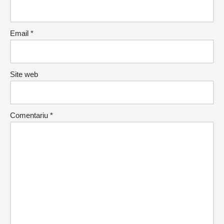
Email
*
Site web
Comentariu
*