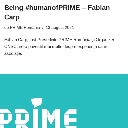
Being #humanofPRIME – Fabian
Carp
de
PRIME România
13 august 2021
Fabian Carp, fost Președinte PRIME România și Organizer
CNSC, ne-a povestit mai multe despre experiența sa în
asociație.