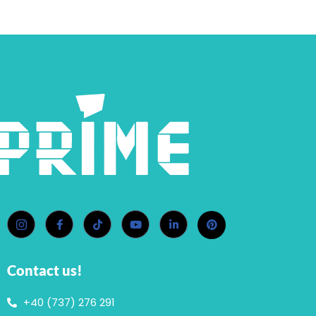
Contact us!
+40 (737) 276 291