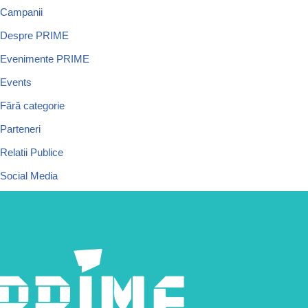
Campanii
Despre PRIME
Evenimente PRIME
Events
Fără categorie
Parteneri
Relatii Publice
Social Media