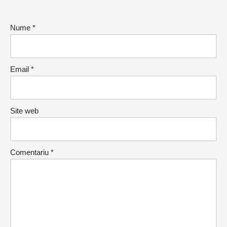
Nume
*
Email
*
Site web
Comentariu
*