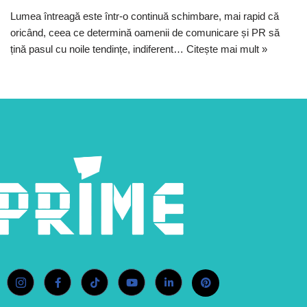
Lumea întreagă este într-o continuă schimbare, mai rapid că
oricând, ceea ce determină oamenii de comunicare și PR să
țină pasul cu noile tendințe, indiferent…
Citește mai mult »