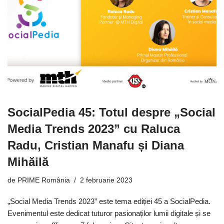
SocialPedia 45: Totul despre „Social
Media Trends 2023” cu Raluca
Radu, Cristian Manafu și Diana
Mihăilă
de
PRIME România
2 februarie 2023
„Social Media Trends 2023” este tema ediției 45 a SocialPedia.
Evenimentul este dedicat tuturor pasionaților lumii digitale și se