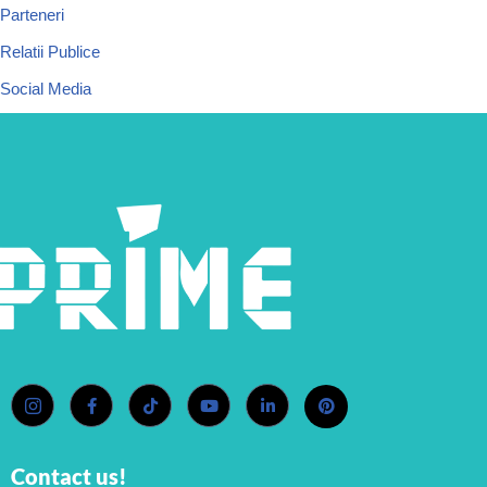
Parteneri
Relatii Publice
Social Media
Contact us!