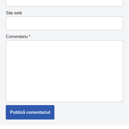
Site web
Comentariu
*