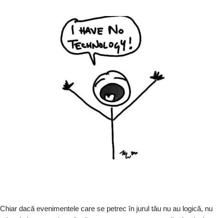
Chiar dacă evenimentele care se petrec în jurul tău nu au logică, nu