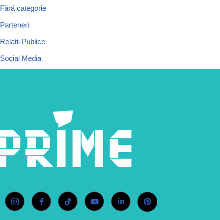
Fără categorie
Parteneri
Relatii Publice
Social Media