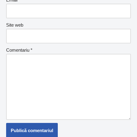
Site web
Comentariu
*