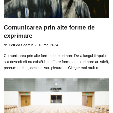
Comunicarea prin alte forme de
exprimare
de
Petriea Cosmin
15 mai 2024
Comunicarea prin alte forme de exprimare De-a lungul timpului,
s-a dovedit că nu există limite între forme de exprimare artistică,
precum scrisul, desenul sau pictura.…
Citește mai mult »