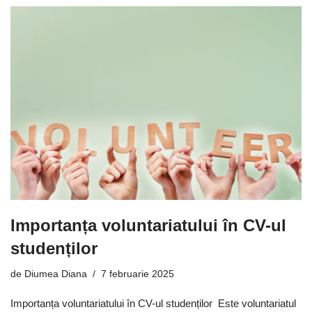
Importanța voluntariatului în CV-ul
studenților
de
Diumea Diana
7 februarie 2025
Importanța voluntariatului în CV-ul studenților Este voluntariatul