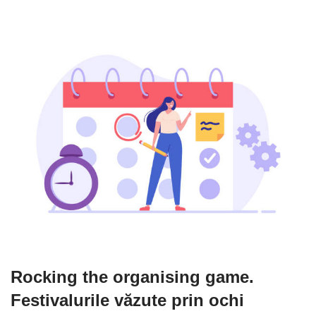
Rocking the organising game.
Festivalurile văzute prin ochi