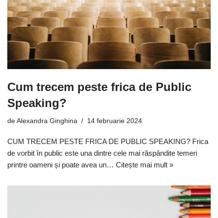
Cum trecem peste frica de Public
Speaking?
de
Alexandra Ginghina
14 februarie 2024
CUM TRECEM PESTE FRICA DE PUBLIC SPEAKING? Frica
de vorbit în public este una dintre cele mai răspândite temeri
printre oameni și poate avea un…
Citește mai mult »