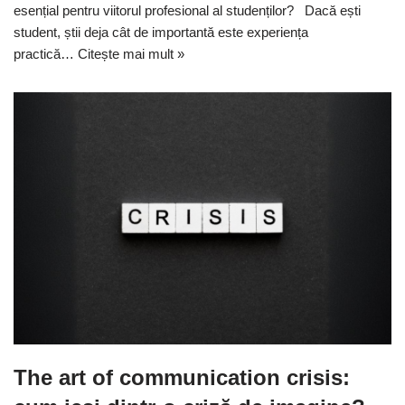
esențial pentru viitorul profesional al studenților? Dacă ești
student, știi deja cât de importantă este experiența
practică…
Citește mai mult »
The art of communication crisis: