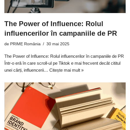
The Power of Influence: Rolul
influencerilor în campaniile de PR
de
PRIME România
30 mai 2025
The Power of Influence: Rolul influencerilor în campaniile de PR
Într-o eră în care scroll-ul pe Tiktok e mai frecvent decât cititul
unei cărți, influencerii…
Citește mai mult »