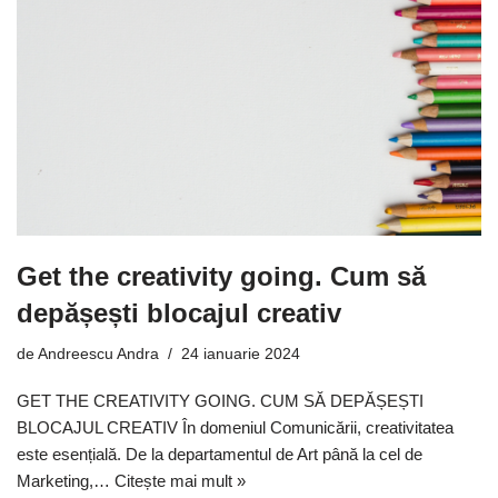
Get the creativity going. Cum să
depășești blocajul creativ
de
Andreescu Andra
24 ianuarie 2024
GET THE CREATIVITY GOING. CUM SĂ DEPĂȘEȘTI
BLOCAJUL CREATIV În domeniul Comunicării, creativitatea
este esențială. De la departamentul de Art până la cel de
Marketing,…
Citește mai mult »