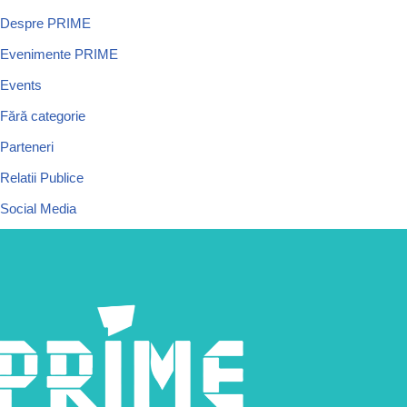
Despre PRIME
Evenimente PRIME
Events
Fără categorie
Parteneri
Relatii Publice
Social Media