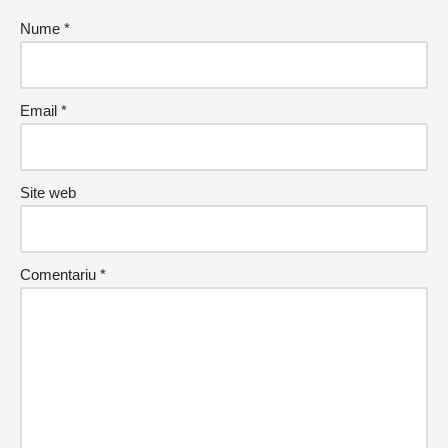
Nume
*
Email
*
Site web
Comentariu
*