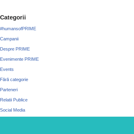
Categorii
#humansofPRIME
Campanii
Despre PRIME
Evenimente PRIME
Events
Fără categorie
Parteneri
Relatii Publice
Social Media