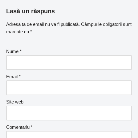
Lasă un răspuns
Adresa ta de email nu va fi publicată.
Câmpurile obligatorii sunt
marcate cu
*
Nume
*
Email
*
Site web
Comentariu
*