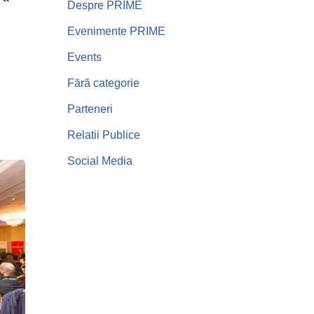
Despre PRIME
Evenimente PRIME
Events
Fără categorie
Parteneri
Relatii Publice
Social Media