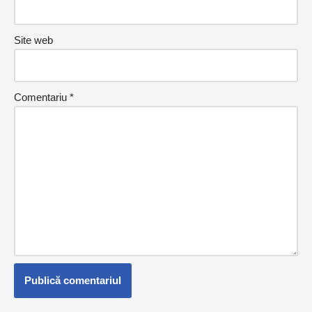
Site web
Comentariu
*