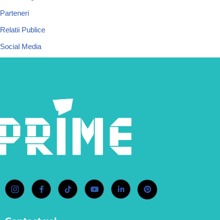
Parteneri
Relatii Publice
Social Media