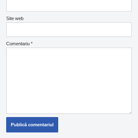
Site web
Comentariu
*