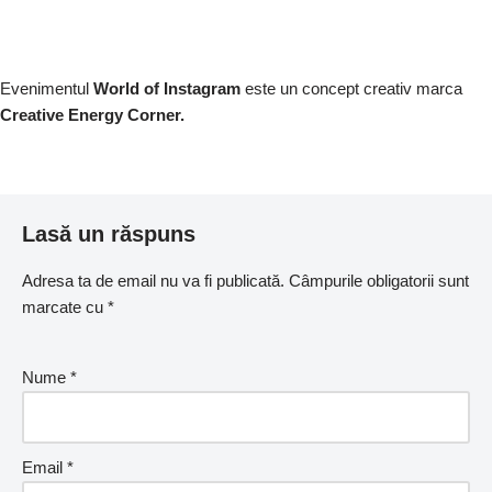
Evenimentul
World of Instagram
este un concept creativ marca
Creative Energy Corner.
Lasă un răspuns
Adresa ta de email nu va fi publicată.
Câmpurile obligatorii sunt
marcate cu
*
Nume
*
Email
*