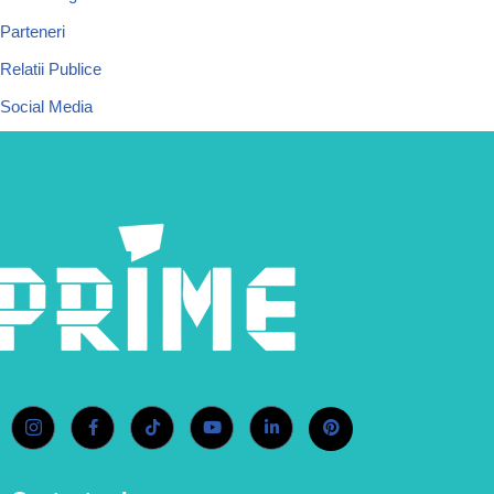
Parteneri
Relatii Publice
Social Media