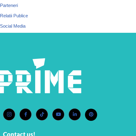
Parteneri
Relatii Publice
Social Media
Contact us!