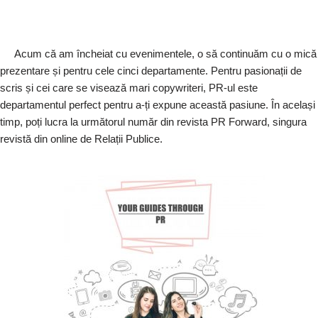
Acum că am încheiat cu evenimentele, o să continuăm cu o mică
prezentare și pentru cele cinci departamente. Pentru pasionații de
scris și cei care se visează mari copywriteri, PR-ul este
departamentul perfect pentru a-ți expune această pasiune. În același
timp, poți lucra la următorul număr din revista PR Forward, singura
revistă din online de Relații Publice.