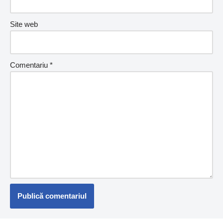
Site web
Comentariu
*