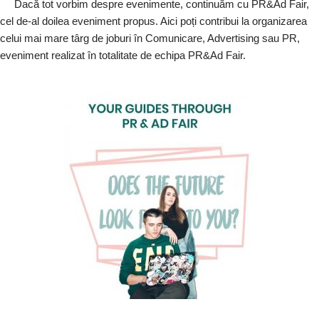
Dacă tot vorbim despre evenimente, continuăm cu PR&Ad Fair,
cel de-al doilea eveniment propus. Aici poți contribui la organizarea
celui mai mare târg de joburi în Comunicare, Advertising sau PR,
eveniment realizat în totalitate de echipa PR&Ad Fair.