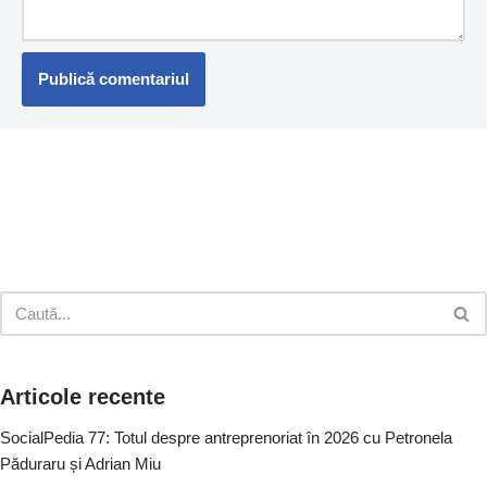
Articole recente
SocialPedia 77: Totul despre antreprenoriat în 2026 cu Petronela
Păduraru și Adrian Miu