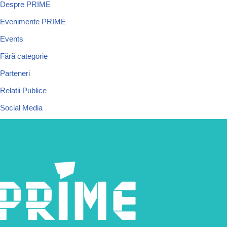
Despre PRIME
Evenimente PRIME
Events
Fără categorie
Parteneri
Relatii Publice
Social Media