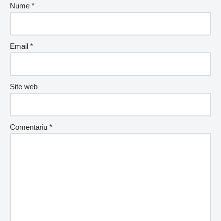
Nume
*
Email
*
Site web
Comentariu
*