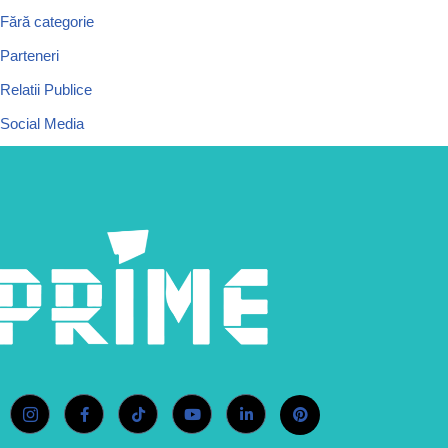
Fără categorie
Parteneri
Relatii Publice
Social Media