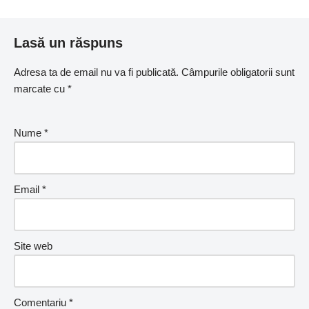
Lasă un răspuns
Adresa ta de email nu va fi publicată.
Câmpurile obligatorii sunt
marcate cu
*
Nume
*
Email
*
Site web
Comentariu
*