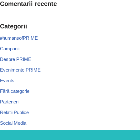
Comentarii recente
Categorii
#humansofPRIME
Campanii
Despre PRIME
Evenimente PRIME
Events
Fără categorie
Parteneri
Relatii Publice
Social Media