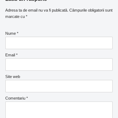
Adresa ta de email nu va fi publicată.
Câmpurile obligatorii sunt
marcate cu
*
Nume
*
Email
*
Site web
Comentariu
*