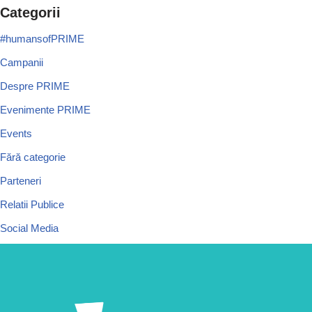
Categorii
#humansofPRIME
Campanii
Despre PRIME
Evenimente PRIME
Events
Fără categorie
Parteneri
Relatii Publice
Social Media