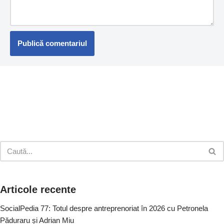
Articole recente
SocialPedia 77: Totul despre antreprenoriat în 2026 cu Petronela
Păduraru și Adrian Miu