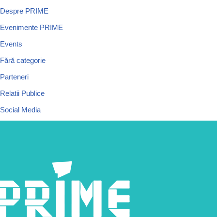
Despre PRIME
Evenimente PRIME
Events
Fără categorie
Parteneri
Relatii Publice
Social Media