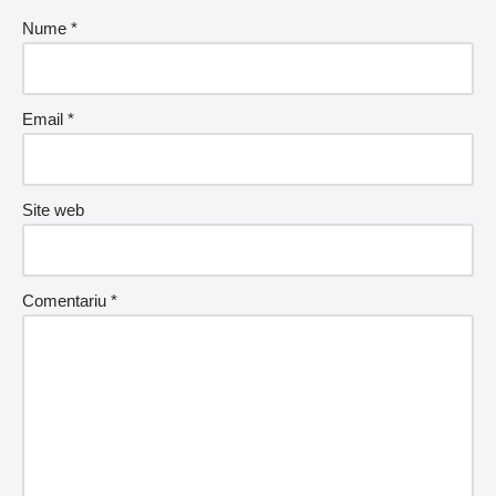
Nume
*
Email
*
Site web
Comentariu
*