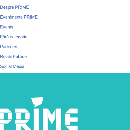
Despre PRIME
Evenimente PRIME
Events
Fără categorie
Parteneri
Relatii Publice
Social Media