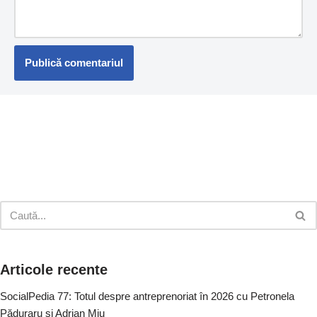
Articole recente
SocialPedia 77: Totul despre antreprenoriat în 2026 cu Petronela
Păduraru și Adrian Miu