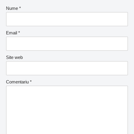
Nume
*
Email
*
Site web
Comentariu
*