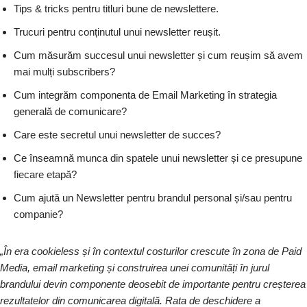
Tips & tricks pentru titluri bune de newslettere.
Trucuri pentru conținutul unui newsletter reușit.
Cum măsurăm succesul unui newsletter și cum reușim să avem
mai mulți subscribers?
Cum integrăm componenta de Email Marketing în strategia
generală de comunicare?
Care este secretul unui newsletter de succes?
Ce înseamnă munca din spatele unui newsletter și ce presupune
fiecare etapă?
Cum ajută un Newsletter pentru brandul personal și/sau pentru
companie?
„În era cookieless și în contextul costurilor crescute în zona de Paid
Media, email marketing și construirea unei comunități în jurul
brandului devin componente deosebit de importante pentru creșterea
rezultatelor din comunicarea digitală. Rata de deschidere a