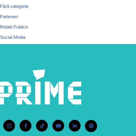
Fără categorie
Parteneri
Relatii Publice
Social Media