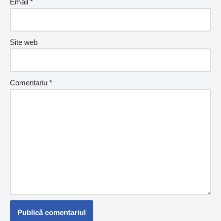
Email
*
Site web
Comentariu
*