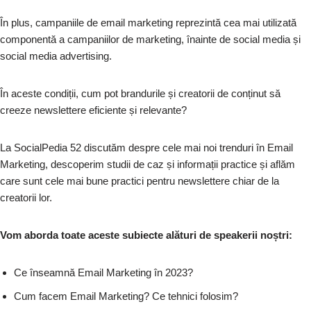
În plus, campaniile de email marketing reprezintă cea mai utilizată
componentă a campaniilor de marketing, înainte de social media și
social media advertising.
În aceste condiții, cum pot brandurile și creatorii de conținut să
creeze newslettere eficiente și relevante?
La SocialPedia 52 discutăm despre cele mai noi trenduri în Email
Marketing, descoperim studii de caz și informații practice și aflăm
care sunt cele mai bune practici pentru newslettere chiar de la
creatorii lor.
Vom aborda toate aceste subiecte alături de speakerii noștri:
Ce înseamnă Email Marketing în 2023?
Cum facem Email Marketing? Ce tehnici folosim?