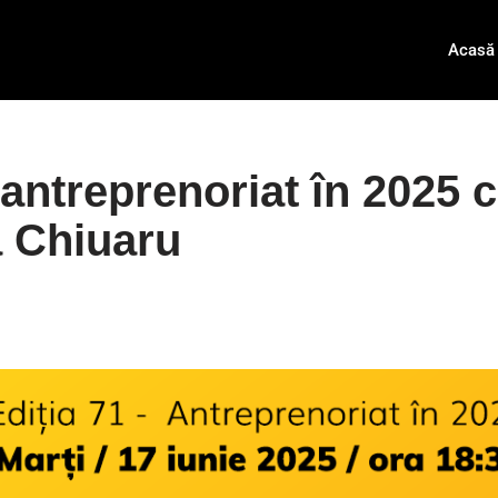
Acasă
antreprenoriat în 2025 
a Chiuaru