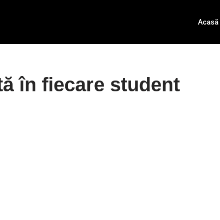
Acasă
ă în fiecare student