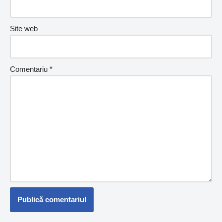
Site web
Comentariu
*