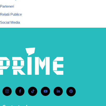
Parteneri
Relatii Publice
Social Media