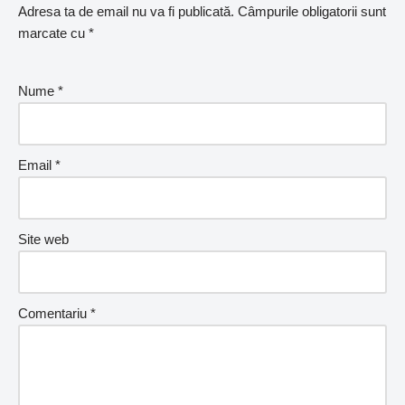
Adresa ta de email nu va fi publicată.
Câmpurile obligatorii sunt
marcate cu
*
Nume
*
Email
*
Site web
Comentariu
*