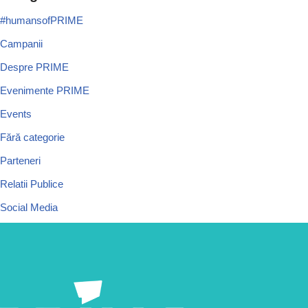
#humansofPRIME
Campanii
Despre PRIME
Evenimente PRIME
Events
Fără categorie
Parteneri
Relatii Publice
Social Media