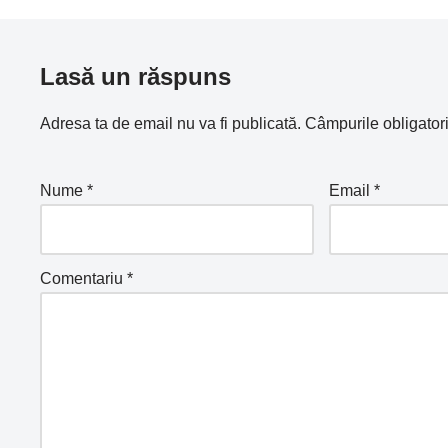
Lasă un răspuns
Adresa ta de email nu va fi publicată.
Câmpurile obligator
Nume
*
Email
*
Comentariu
*