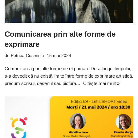
Comunicarea prin alte forme de
exprimare
de
Petriea Cosmin
15 mai 2024
Comunicarea prin alte forme de exprimare De-a lungul timpului,
s-a dovedit că nu există limite între forme de exprimare artistică,
precum scrisul, desenul sau pictura.…
Citește mai mult »