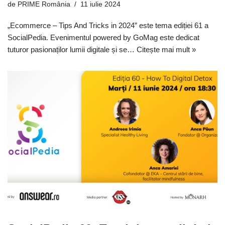
de
PRIME România
11 iulie 2024
„Ecommerce – Tips And Tricks in 2024” este tema ediției 61 a
SocialPedia. Evenimentul powered by GoMag este dedicat
tuturor pasionaților lumii digitale și se…
Citește mai mult »