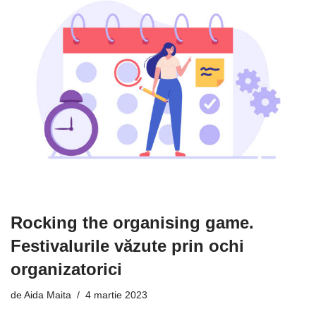
Rocking the organising game.
Festivalurile văzute prin ochi
organizatorici
de
Aida Maita
4 martie 2023