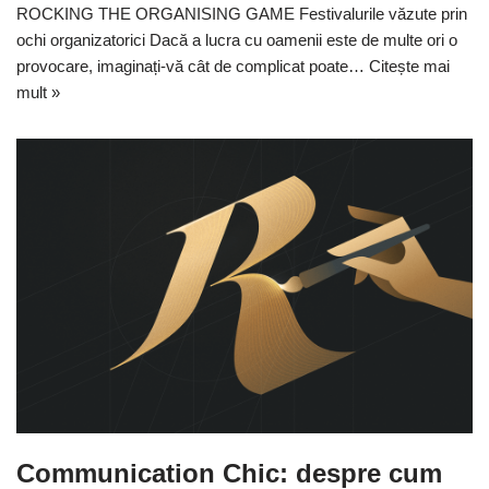
ROCKING THE ORGANISING GAME Festivalurile văzute prin
ochi organizatorici Dacă a lucra cu oamenii este de multe ori o
provocare, imaginați-vă cât de complicat poate…
Citește mai
mult »
Communication Chic: despre cum