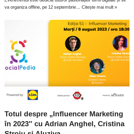
va organiza offline, pe 12 septembrie…
Citește mai mult »
Totul despre „Influencer Marketing
în 2023″ cu Adrian Anghel, Cristina
Stroiu și Aluziva