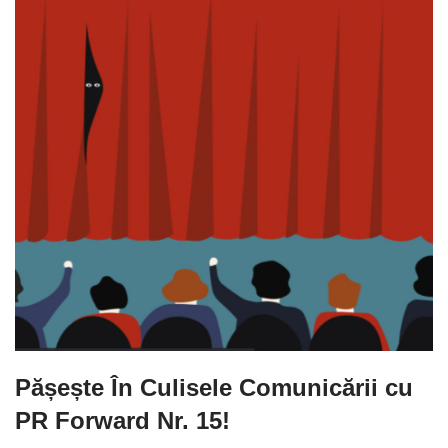
Pășește În Culisele Comunicării cu
PR Forward Nr. 15!