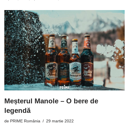
Meșterul Manole – O bere de
legendă
de
PRIME România
29 martie 2022