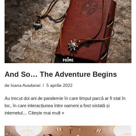
And So… The Adventure Begins
de
Ioana Avadanei
5 aprilie 2022
Au trecut doi ani de pandemie în care timpul parcă ar fi stat în
loc, în care interacțiunea între oameni a fost sistată și
internetul…
Citește mai mult »