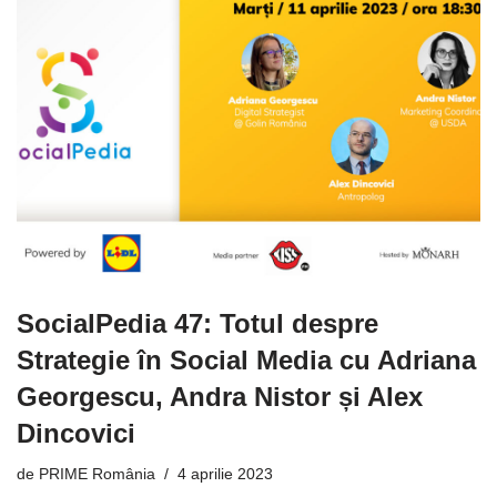
SocialPedia 47: Totul despre
Strategie în Social Media cu Adriana
Georgescu, Andra Nistor și Alex
Dincovici
de
PRIME România
4 aprilie 2023