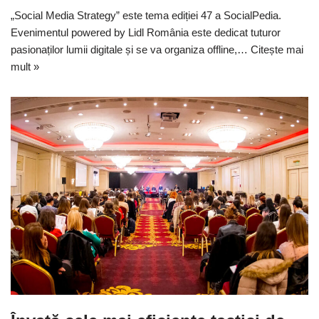
„Social Media Strategy” este tema ediției 47 a SocialPedia.
Evenimentul powered by Lidl România este dedicat tuturor
pasionaților lumii digitale și se va organiza offline,…
Citește mai
mult »