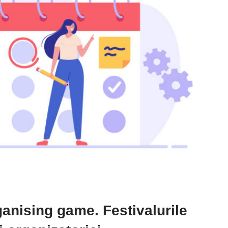
anising game. Festivalurile