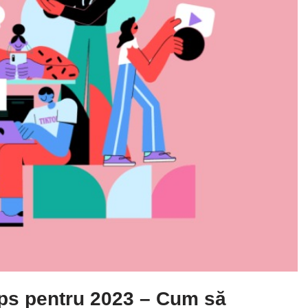
ips pentru 2023 – Cum să