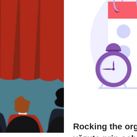
Rocking the org