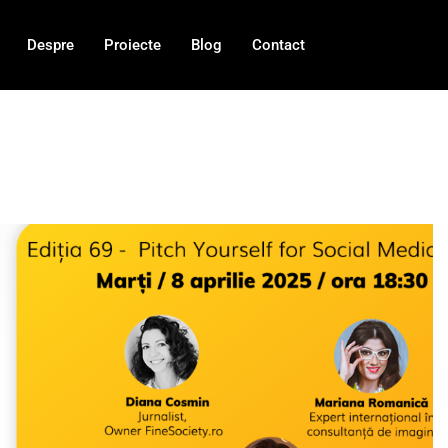
Despre
Proiecte
Blog
Contact