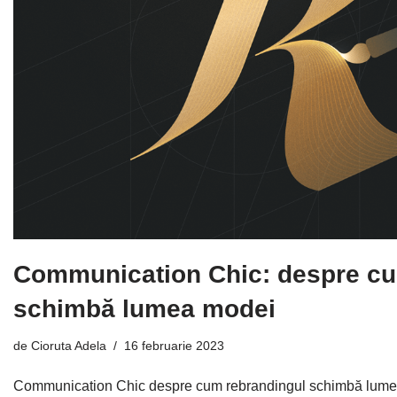
Communication Chic: despre cu
schimbă lumea modei
de
Cioruta Adela
16 februarie 2023
Communication Chic despre cum rebrandingul schimbă lumea